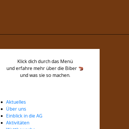
Klick dich durch das Menü
und erfahre mehr über die Biber
und was sie so machen.
Aktuelles
Über uns
Einblick in die AG
Aktivitäten