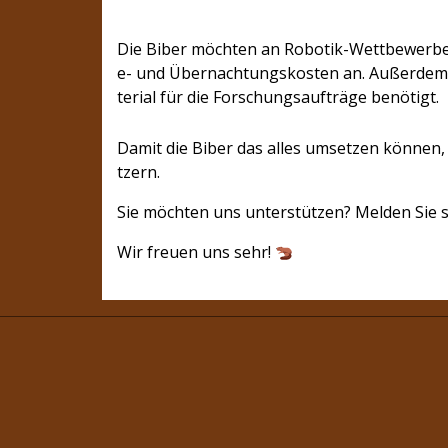
Die Biber möchten an Robotik-Wettbewerben
e- und Übernachtungskosten an. Außerdem
terial für die Forschungsaufträge benötigt.
Damit die Biber das alles umsetzen können,
tzern.
Sie möchten uns unterstützen? Melden Sie s
Wir freuen uns sehr!